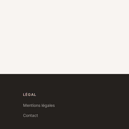
LÉGAL
Mentions légales
Contact