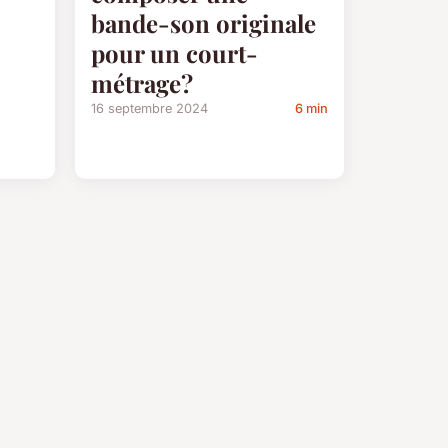
bande-son originale
pour un court-
métrage?
16 septembre 2024
6 min