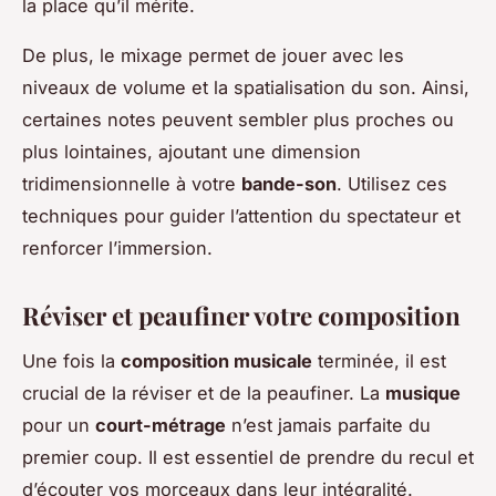
la place qu’il mérite.
De plus, le mixage permet de jouer avec les
niveaux de volume et la spatialisation du son. Ainsi,
certaines notes peuvent sembler plus proches ou
plus lointaines, ajoutant une dimension
tridimensionnelle à votre
bande-son
. Utilisez ces
techniques pour guider l’attention du spectateur et
renforcer l’immersion.
Réviser et peaufiner votre composition
Une fois la
composition musicale
terminée, il est
crucial de la réviser et de la peaufiner. La
musique
pour un
court-métrage
n’est jamais parfaite du
premier coup. Il est essentiel de prendre du recul et
d’écouter vos morceaux dans leur intégralité.