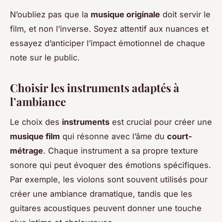
N’oubliez pas que la
musique originale
doit servir le
film, et non l’inverse. Soyez attentif aux nuances et
essayez d’anticiper l’impact émotionnel de chaque
note sur le public.
Choisir les instruments adaptés à
l’ambiance
Le choix des
instruments
est crucial pour créer une
musique film
qui résonne avec l’âme du
court-
métrage
. Chaque instrument a sa propre texture
sonore qui peut évoquer des émotions spécifiques.
Par exemple, les violons sont souvent utilisés pour
créer une ambiance dramatique, tandis que les
guitares acoustiques peuvent donner une touche