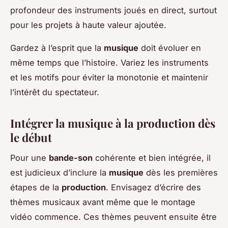
profondeur des instruments joués en direct, surtout
pour les projets à haute valeur ajoutée.
Gardez à l’esprit que la
musique
doit évoluer en
même temps que l’histoire. Variez les instruments
et les motifs pour éviter la monotonie et maintenir
l’intérêt du spectateur.
Intégrer la musique à la production dès
le début
Pour une
bande-son
cohérente et bien intégrée, il
est judicieux d’inclure la
musique
dès les premières
étapes de la
production
. Envisagez d’écrire des
thèmes musicaux avant même que le montage
vidéo commence. Ces thèmes peuvent ensuite être