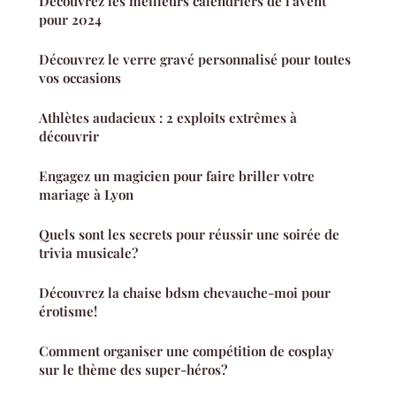
Découvrez les meilleurs calendriers de l'avent
pour 2024
Découvrez le verre gravé personnalisé pour toutes
vos occasions
Athlètes audacieux : 2 exploits extrêmes à
découvrir
Engagez un magicien pour faire briller votre
mariage à Lyon
Quels sont les secrets pour réussir une soirée de
trivia musicale?
Découvrez la chaise bdsm chevauche-moi pour
érotisme!
Comment organiser une compétition de cosplay
sur le thème des super-héros?