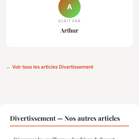
A
ECRIT PAR
Arthur
← Voir tous les articles Divertissement
Divertissement — Nos autres articles