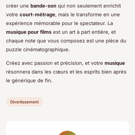
créer une
bande-son
qui non seulement enrichit
votre
court-métrage
, mais le transforme en une
expérience mémorable pour le spectateur. La
musique pour films
est un art à part entière, et
chaque note que vous composez est une pièce du
puzzle cinématographique.
Créez avec passion et précision, et votre
musique
résonnera dans les cœurs et les esprits bien après
le générique de fin.
Divertissement