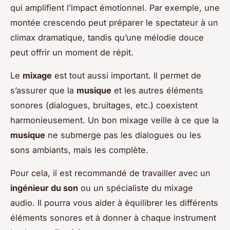
qui amplifient l’impact émotionnel. Par exemple, une
montée crescendo peut préparer le spectateur à un
climax dramatique, tandis qu’une mélodie douce
peut offrir un moment de répit.
Le
mixage
est tout aussi important. Il permet de
s’assurer que la
musique
et les autres éléments
sonores (dialogues, bruitages, etc.) coexistent
harmonieusement. Un bon mixage veille à ce que la
musique
ne submerge pas les dialogues ou les
sons ambiants, mais les complète.
Pour cela, il est recommandé de travailler avec un
ingénieur du son
ou un spécialiste du mixage
audio. Il pourra vous aider à équilibrer les différents
éléments sonores et à donner à chaque instrument