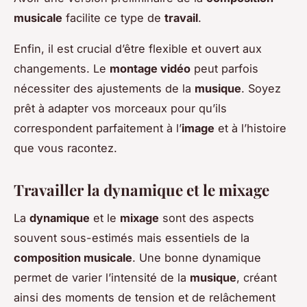
musicale
facilite ce type de
travail
.
Enfin, il est crucial d’être flexible et ouvert aux
changements. Le
montage vidéo
peut parfois
nécessiter des ajustements de la
musique
. Soyez
prêt à adapter vos morceaux pour qu’ils
correspondent parfaitement à l’
image
et à l’histoire
que vous racontez.
Travailler la dynamique et le mixage
La
dynamique
et le
mixage
sont des aspects
souvent sous-estimés mais essentiels de la
composition musicale
. Une bonne dynamique
permet de varier l’intensité de la
musique
, créant
ainsi des moments de tension et de relâchement