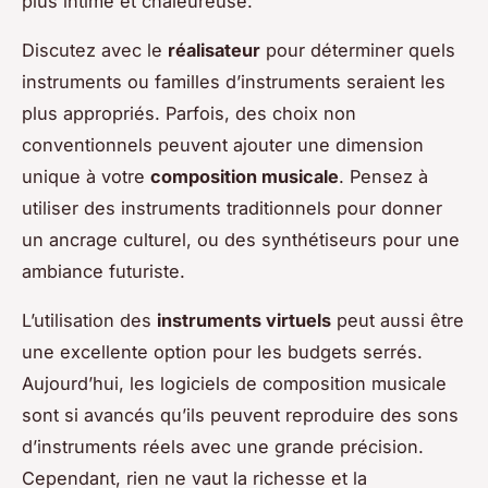
plus intime et chaleureuse.
Discutez avec le
réalisateur
pour déterminer quels
instruments ou familles d’instruments seraient les
plus appropriés. Parfois, des choix non
conventionnels peuvent ajouter une dimension
unique à votre
composition musicale
. Pensez à
utiliser des instruments traditionnels pour donner
un ancrage culturel, ou des synthétiseurs pour une
ambiance futuriste.
L’utilisation des
instruments virtuels
peut aussi être
une excellente option pour les budgets serrés.
Aujourd’hui, les logiciels de composition musicale
sont si avancés qu’ils peuvent reproduire des sons
d’instruments réels avec une grande précision.
Cependant, rien ne vaut la richesse et la