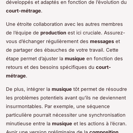
développés et adaptés en fonction de l’évolution du
court-métrage
.
Une étroite collaboration avec les autres membres
de l’équipe de
production
est ici cruciale. Assurez-
vous d’échanger régulièrement des
messages
et
de partager des ébauches de votre travail. Cette
étape permet d’ajuster la
musique
en fonction des
retours et des besoins spécifiques du
court-
métrage
.
De plus, intégrer la
musique
tôt permet de résoudre
les problèmes potentiels avant qu’ils ne deviennent
insurmontables. Par exemple, une séquence
particulière pourrait nécessiter une synchronisation
minutieuse entre la
musique
et les actions à l’écran.
Avoir une version préliminaire de la
composition