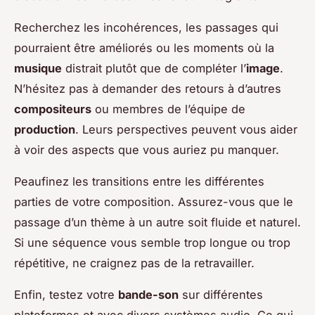
Recherchez les incohérences, les passages qui
pourraient être améliorés ou les moments où la
musique
distrait plutôt que de compléter l’
image
.
N’hésitez pas à demander des retours à d’autres
compositeurs
ou membres de l’équipe de
production
. Leurs perspectives peuvent vous aider
à voir des aspects que vous auriez pu manquer.
Peaufinez les transitions entre les différentes
parties de votre composition. Assurez-vous que le
passage d’un thème à un autre soit fluide et naturel.
Si une séquence vous semble trop longue ou trop
répétitive, ne craignez pas de la retravailler.
Enfin, testez votre
bande-son
sur différentes
plateformes et avec divers systèmes audio. Ce qui