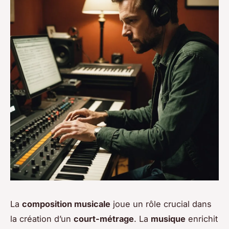
La
composition musicale
joue un rôle crucial dans
la création d’un
court-métrage
. La
musique
enrichit