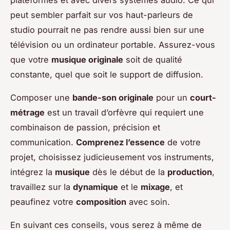
peut sembler parfait sur vos haut-parleurs de
studio pourrait ne pas rendre aussi bien sur une
télévision ou un ordinateur portable. Assurez-vous
que votre
musique originale
soit de qualité
constante, quel que soit le support de diffusion.
Composer une
bande-son originale
pour un
court-
métrage
est un travail d’orfèvre qui requiert une
combinaison de passion, précision et
communication.
Comprenez l’essence
de votre
projet, choisissez judicieusement vos instruments,
intégrez la
musique
dès le début de la
production
,
travaillez sur la
dynamique
et le
mixage
, et
peaufinez votre
composition
avec soin.
En suivant ces conseils, vous serez à même de