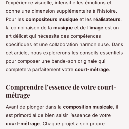
l’expérience visuelle, intensifie les émotions et
donne une dimension supplémentaire à l’histoire.
Pour les
compositeurs musique
et les
réalisateurs
,
la combinaison de la
musique
et de l’
image
est un
art délicat qui nécessite des compétences
spécifiques et une collaboration harmonieuse. Dans
cet article, nous explorerons les conseils essentiels
pour composer une bande-son originale qui
complétera parfaitement votre
court-métrage
.
Comprendre l’essence de votre court-
métrage
Avant de plonger dans la
composition musicale
, il
est primordial de bien saisir l’essence de votre
court-métrage
. Chaque projet a son propre