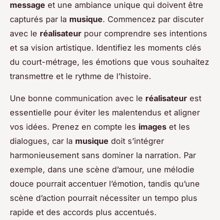
message
et une ambiance unique qui doivent être
capturés par la
musique
. Commencez par discuter
avec le
réalisateur
pour comprendre ses intentions
et sa vision artistique. Identifiez les moments clés
du court-métrage, les émotions que vous souhaitez
transmettre et le rythme de l’histoire.
Une bonne communication avec le
réalisateur
est
essentielle pour éviter les malentendus et aligner
vos idées. Prenez en compte les
images
et les
dialogues, car la
musique
doit s’intégrer
harmonieusement sans dominer la narration. Par
exemple, dans une scène d’amour, une mélodie
douce pourrait accentuer l’émotion, tandis qu’une
scène d’action pourrait nécessiter un tempo plus
rapide et des accords plus accentués.