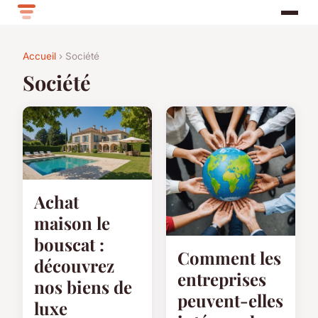
Accueil
› Société
Société
Achat
maison le
bouscat :
Comment les
découvrez
entreprises
nos biens de
peuvent-elles
luxe