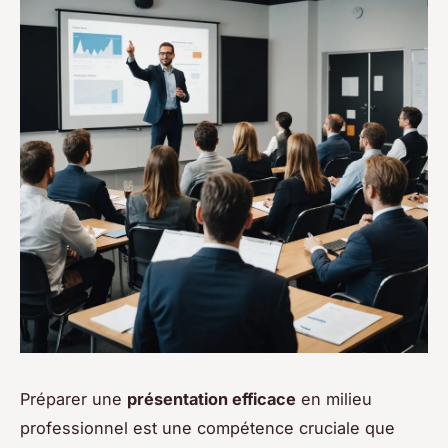
Préparer une
présentation efficace
en milieu
professionnel est une compétence cruciale que