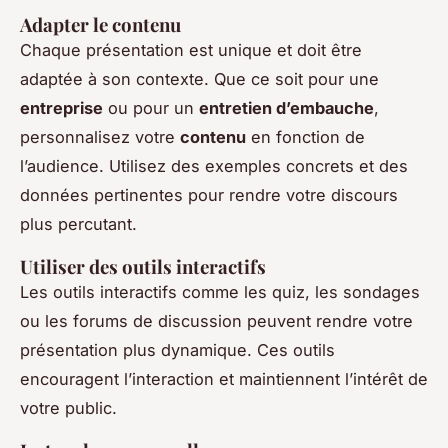
Adapter le contenu
Chaque présentation est unique et doit être
adaptée à son contexte. Que ce soit pour une
entreprise
ou pour un
entretien d’embauche
,
personnalisez votre
contenu
en fonction de
l’audience. Utilisez des exemples concrets et des
données pertinentes pour rendre votre discours
plus percutant.
Utiliser des outils interactifs
Les outils interactifs comme les quiz, les sondages
ou les forums de discussion peuvent rendre votre
présentation plus dynamique. Ces outils
encouragent l’interaction et maintiennent l’intérêt de
votre public.