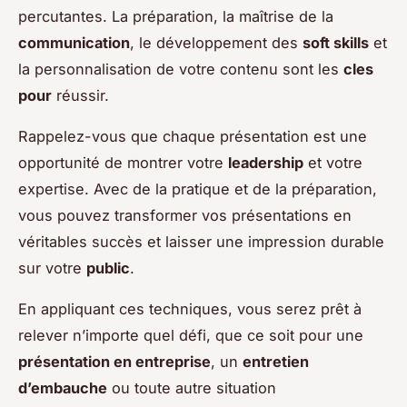
percutantes. La préparation, la maîtrise de la
communication
, le développement des
soft skills
et
la personnalisation de votre contenu sont les
cles
pour
réussir.
Rappelez-vous que chaque présentation est une
opportunité de montrer votre
leadership
et votre
expertise. Avec de la pratique et de la préparation,
vous pouvez transformer vos présentations en
véritables succès et laisser une impression durable
sur votre
public
.
En appliquant ces techniques, vous serez prêt à
relever n’importe quel défi, que ce soit pour une
présentation en entreprise
, un
entretien
d’embauche
ou toute autre situation