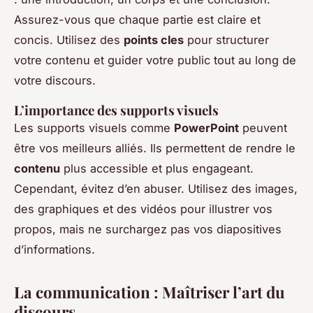
Assurez-vous que chaque partie est claire et
concis. Utilisez des
points cles
pour structurer
votre contenu et guider votre public tout au long de
votre discours.
L’importance des supports visuels
Les supports visuels comme
PowerPoint
peuvent
être vos meilleurs alliés. Ils permettent de rendre le
contenu
plus accessible et plus engageant.
Cependant, évitez d’en abuser. Utilisez des images,
des graphiques et des vidéos pour illustrer vos
propos, mais ne surchargez pas vos diapositives
d’informations.
La communication : Maîtriser l’art du
discours