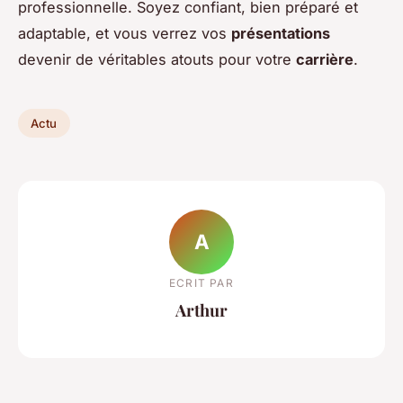
professionnelle. Soyez confiant, bien préparé et
adaptable, et vous verrez vos
présentations
devenir de véritables atouts pour votre
carrière
.
Actu
A
ECRIT PAR
Arthur