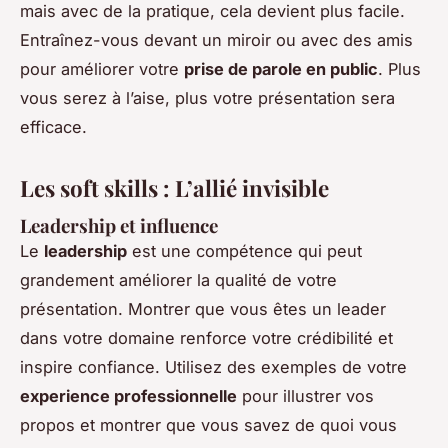
mais avec de la pratique, cela devient plus facile.
Entraînez-vous devant un miroir ou avec des amis
pour améliorer votre
prise de parole en public
. Plus
vous serez à l’aise, plus votre présentation sera
efficace.
Les soft skills : L’allié invisible
Leadership et influence
Le
leadership
est une compétence qui peut
grandement améliorer la qualité de votre
présentation. Montrer que vous êtes un leader
dans votre domaine renforce votre crédibilité et
inspire confiance. Utilisez des exemples de votre
experience professionnelle
pour illustrer vos
propos et montrer que vous savez de quoi vous