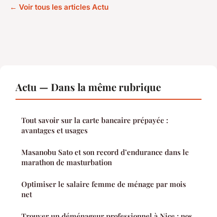
← Voir tous les articles Actu
Actu — Dans la même rubrique
Tout savoir sur la carte bancaire prépayée :
avantages et usages
Masanobu Sato et son record d’endurance dans le
marathon de masturbation
Optimiser le salaire femme de ménage par mois
net
Trouver un déménageur professionnel à Nice : nos