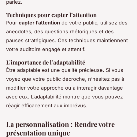
parlez.
Techniques pour capter l’attention
Pour
capter l’attention
de votre public, utilisez des
anecdotes, des questions rhétoriques et des
pauses stratégiques. Ces techniques maintiennent
votre auditoire engagé et attentif.
L’importance de l’adaptabilité
Être adaptable est une qualité précieuse. Si vous
voyez que votre public décroche, n’hésitez pas à
modifier votre approche ou à interagir davantage
avec eux. L’adaptabilité montre que vous pouvez
réagir efficacement aux imprévus.
La personnalisation : Rendre votre
présentation unique