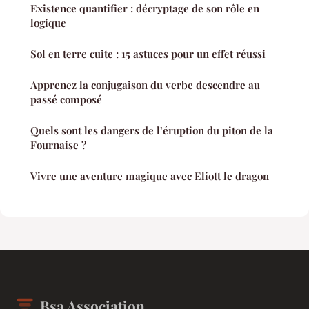
Existence quantifier : décryptage de son rôle en
logique
Sol en terre cuite : 15 astuces pour un effet réussi
Apprenez la conjugaison du verbe descendre au
passé composé
Quels sont les dangers de l’éruption du piton de la
Fournaise ?
Vivre une aventure magique avec Eliott le dragon
Bsa Association