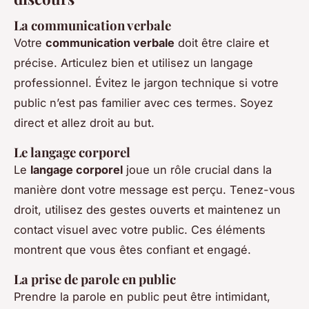
La communication verbale
Votre
communication verbale
doit être claire et
précise. Articulez bien et utilisez un langage
professionnel. Évitez le jargon technique si votre
public n’est pas familier avec ces termes. Soyez
direct et allez droit au but.
Le langage corporel
Le
langage corporel
joue un rôle crucial dans la
manière dont votre message est perçu. Tenez-vous
droit, utilisez des gestes ouverts et maintenez un
contact visuel avec votre public. Ces éléments
montrent que vous êtes confiant et engagé.
La prise de parole en public
Prendre la parole en public peut être intimidant,