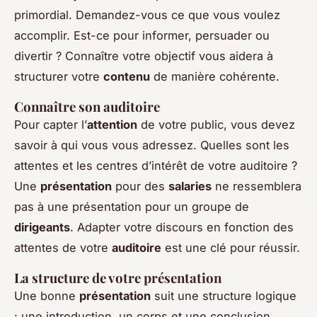
primordial. Demandez-vous ce que vous voulez
accomplir. Est-ce pour informer, persuader ou
divertir ? Connaître votre objectif vous aidera à
structurer votre
contenu
de manière cohérente.
Connaître son auditoire
Pour capter l’
attention
de votre public, vous devez
savoir à qui vous vous adressez. Quelles sont les
attentes et les centres d’intérêt de votre auditoire ?
Une
présentation
pour des
salaries
ne ressemblera
pas à une présentation pour un groupe de
dirigeants
. Adapter votre discours en fonction des
attentes de votre
auditoire
est une clé pour réussir.
La structure de votre présentation
Une bonne
présentation
suit une structure logique
: une introduction, un corps et une conclusion.