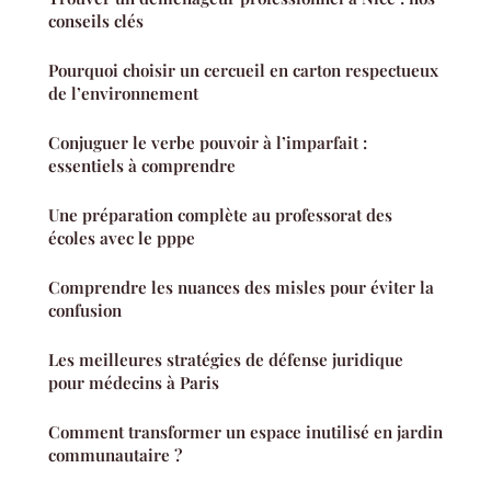
conseils clés
Pourquoi choisir un cercueil en carton respectueux
de l’environnement
Conjuguer le verbe pouvoir à l’imparfait :
essentiels à comprendre
Une préparation complète au professorat des
écoles avec le pppe
Comprendre les nuances des misles pour éviter la
confusion
Les meilleures stratégies de défense juridique
pour médecins à Paris
Comment transformer un espace inutilisé en jardin
communautaire ?