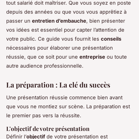
tout salarié doit maîtriser. Que vous soyez en poste
depuis des années ou que vous vous apprêtiez à
passer un
entretien d’embauche
, bien présenter
vos idées est essentiel pour capter l’attention de
votre public. Ce guide vous fournit les
conseils
nécessaires pour élaborer une présentation
réussie, que ce soit pour une
entreprise
ou toute
autre audience professionnelle.
La préparation : La clé du succès
Une présentation réussie commence bien avant
que vous ne montiez sur scène. La préparation est
le premier pas vers la réussite.
L’objectif de votre présentation
Définir l’
objectif
de votre présentation est