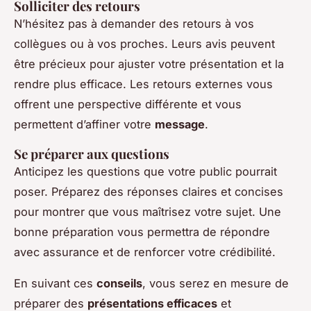
Solliciter des retours
N’hésitez pas à demander des retours à vos
collègues ou à vos proches. Leurs avis peuvent
être précieux pour ajuster votre présentation et la
rendre plus efficace. Les retours externes vous
offrent une perspective différente et vous
permettent d’affiner votre
message
.
Se préparer aux questions
Anticipez les questions que votre public pourrait
poser. Préparez des réponses claires et concises
pour montrer que vous maîtrisez votre sujet. Une
bonne préparation vous permettra de répondre
avec assurance et de renforcer votre crédibilité.
En suivant ces
conseils
, vous serez en mesure de
préparer des
présentations efficaces
et