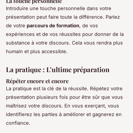
La touche personnelle
Introduire une touche personnelle dans votre
présentation peut faire toute la différence. Parlez
de votre
parcours de formation
, de vos
expériences et de vos réussites pour donner de la
substance à votre discours. Cela vous rendra plus
humain et plus accessible.
La pratique : L’ultime préparation
Répéter encore et encore
La pratique est la clé de la réussite. Répétez votre
présentation plusieurs fois pour être sûr que vous
maîtrisez votre discours. En vous exerçant, vous
identifierez les parties à améliorer et gagnerez en
confiance.