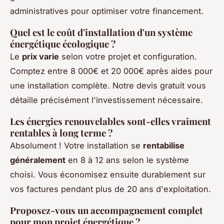
administratives pour optimiser votre financement.
Quel est le coût d'installation d'un système
énergétique écologique ?
Le
prix varie
selon votre projet et configuration.
Comptez entre 8 000€ et 20 000€ après aides pour
une installation complète. Notre devis gratuit vous
détaille précisément l'investissement nécessaire.
Les énergies renouvelables sont-elles vraiment
rentables à long terme ?
Absolument ! Votre installation se
rentabilise
généralement
en 8 à 12 ans selon le système
choisi. Vous économisez ensuite durablement sur
vos factures pendant plus de 20 ans d'exploitation.
Proposez-vous un accompagnement complet
pour mon projet énergétique ?