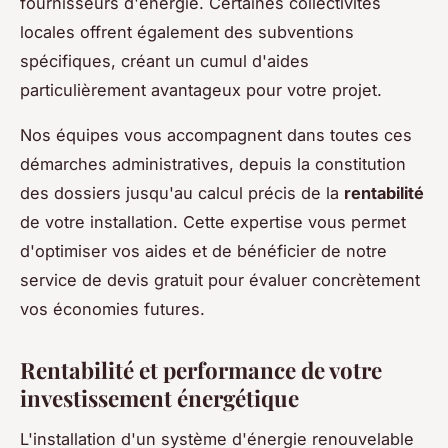
fournisseurs d'énergie. Certaines collectivités
locales offrent également des subventions
spécifiques, créant un cumul d'aides
particulièrement avantageux pour votre projet.
Nos équipes vous accompagnent dans toutes ces
démarches administratives, depuis la constitution
des dossiers jusqu'au calcul précis de la
rentabilité
de votre installation. Cette expertise vous permet
d'optimiser vos aides et de bénéficier de notre
service de devis gratuit pour évaluer concrètement
vos économies futures.
Rentabilité et performance de votre
investissement énergétique
L'installation d'un système d'énergie renouvelable