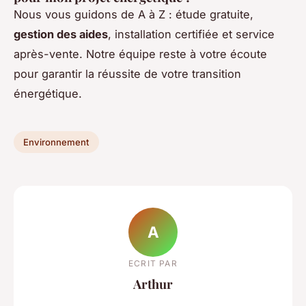
Nous vous guidons de A à Z : étude gratuite,
gestion des aides
, installation certifiée et service
après-vente. Notre équipe reste à votre écoute
pour garantir la réussite de votre transition
énergétique.
Environnement
A
ECRIT PAR
Arthur