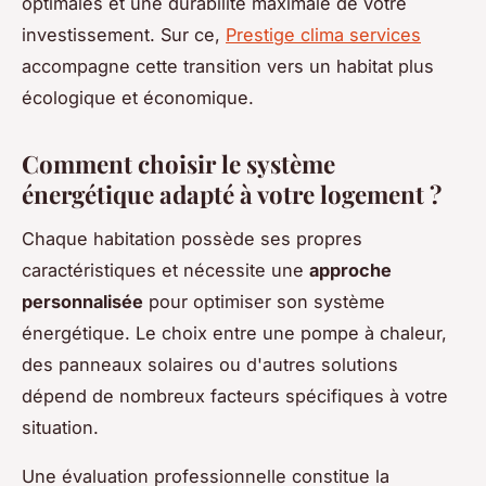
optimales et une durabilité maximale de votre
investissement. Sur ce,
Prestige clima services
accompagne cette transition vers un habitat plus
écologique et économique.
Comment choisir le système
énergétique adapté à votre logement ?
Chaque habitation possède ses propres
caractéristiques et nécessite une
approche
personnalisée
pour optimiser son système
énergétique. Le choix entre une pompe à chaleur,
des panneaux solaires ou d'autres solutions
dépend de nombreux facteurs spécifiques à votre
situation.
Une évaluation professionnelle constitue la