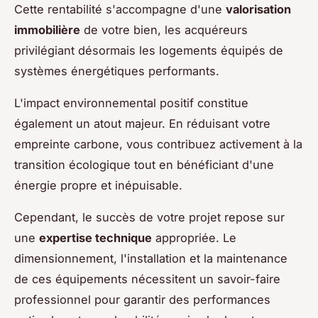
Cette rentabilité s'accompagne d'une
valorisation
immobilière
de votre bien, les acquéreurs
privilégiant désormais les logements équipés de
systèmes énergétiques performants.
L'impact environnemental positif constitue
également un atout majeur. En réduisant votre
empreinte carbone, vous contribuez activement à la
transition écologique tout en bénéficiant d'une
énergie propre et inépuisable.
Cependant, le succès de votre projet repose sur
une
expertise technique
appropriée. Le
dimensionnement, l'installation et la maintenance
de ces équipements nécessitent un savoir-faire
professionnel pour garantir des performances