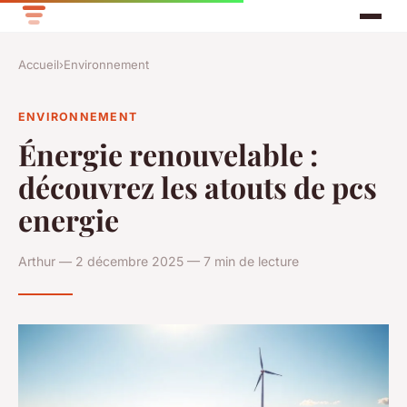
Accueil
›
Environnement
ENVIRONNEMENT
Énergie renouvelable :
découvrez les atouts de pcs
energie
Arthur — 2 décembre 2025 — 7 min de lecture