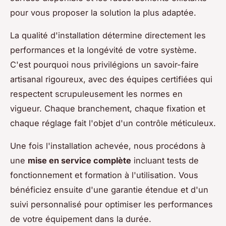
pour vous proposer la solution la plus adaptée.
La qualité d'installation détermine directement les
performances et la longévité de votre système.
C'est pourquoi nous privilégions un savoir-faire
artisanal rigoureux, avec des équipes certifiées qui
respectent scrupuleusement les normes en
vigueur. Chaque branchement, chaque fixation et
chaque réglage fait l'objet d'un contrôle méticuleux.
Une fois l'installation achevée, nous procédons à
une
mise en service complète
incluant tests de
fonctionnement et formation à l'utilisation. Vous
bénéficiez ensuite d'une garantie étendue et d'un
suivi personnalisé pour optimiser les performances
de votre équipement dans la durée.