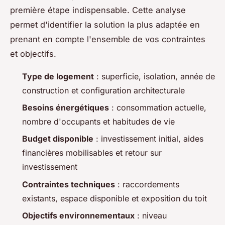
première étape indispensable. Cette analyse
permet d'identifier la solution la plus adaptée en
prenant en compte l'ensemble de vos contraintes
et objectifs.
Type de logement
: superficie, isolation, année de
construction et configuration architecturale
Besoins énergétiques
: consommation actuelle,
nombre d'occupants et habitudes de vie
Budget disponible
: investissement initial, aides
financières mobilisables et retour sur
investissement
Contraintes techniques
: raccordements
existants, espace disponible et exposition du toit
Objectifs environnementaux
: niveau