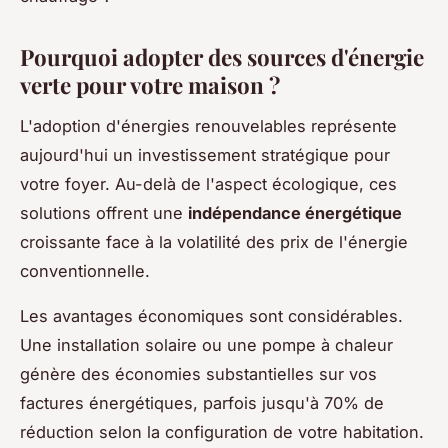
Pourquoi adopter des sources d'énergie
verte pour votre maison ?
L'adoption d'énergies renouvelables représente
aujourd'hui un investissement stratégique pour
votre foyer. Au-delà de l'aspect écologique, ces
solutions offrent une
indépendance énergétique
croissante face à la volatilité des prix de l'énergie
conventionnelle.
Les avantages économiques sont considérables.
Une installation solaire ou une pompe à chaleur
génère des économies substantielles sur vos
factures énergétiques, parfois jusqu'à 70% de
réduction selon la configuration de votre habitation.