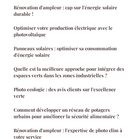
Rénovation d'ampleur : cap sur l'énergie solaire
durable !
Optimiser votre production électrique avec le
photovoltaïque
Panneaux solaires : optimiser sa consommation
d'énergie solaire
Quelle est la meilleure approche pour intégrer des
espaces verts dans les zones industrielles ?
Photo ecologie : des avis clients sur l'excellence
verte
Comment développer un réseau de potagers
urbains pour améliorer la sécurité alimentaire ?
Rénovation d'ampleur : l'expertise de photo clim à
votre service