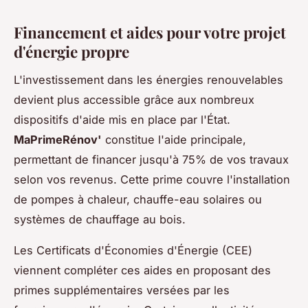
Financement et aides pour votre projet
d'énergie propre
L'investissement dans les énergies renouvelables
devient plus accessible grâce aux nombreux
dispositifs d'aide mis en place par l'État.
MaPrimeRénov'
constitue l'aide principale,
permettant de financer jusqu'à 75% de vos travaux
selon vos revenus. Cette prime couvre l'installation
de pompes à chaleur, chauffe-eau solaires ou
systèmes de chauffage au bois.
Les Certificats d'Économies d'Énergie (CEE)
viennent compléter ces aides en proposant des
primes supplémentaires versées par les