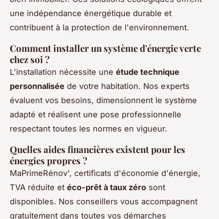
une indépendance énergétique durable et
contribuent à la protection de l'environnement.
Comment installer un système d'énergie verte
chez soi ?
L'installation nécessite une
étude technique
personnalisée
de votre habitation. Nos experts
évaluent vos besoins, dimensionnent le système
adapté et réalisent une pose professionnelle
respectant toutes les normes en vigueur.
Quelles aides financières existent pour les
énergies propres ?
MaPrimeRénov', certificats d'économie d'énergie,
TVA réduite et
éco-prêt à taux zéro
sont
disponibles. Nos conseillers vous accompagnent
gratuitement dans toutes vos démarches