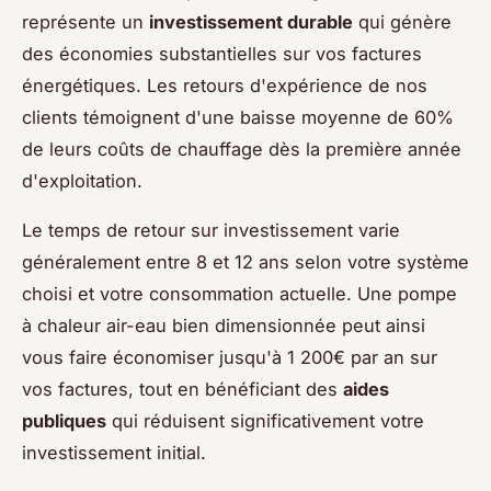
représente un
investissement durable
qui génère
des économies substantielles sur vos factures
énergétiques. Les retours d'expérience de nos
clients témoignent d'une baisse moyenne de 60%
de leurs coûts de chauffage dès la première année
d'exploitation.
Le temps de retour sur investissement varie
généralement entre 8 et 12 ans selon votre système
choisi et votre consommation actuelle. Une pompe
à chaleur air-eau bien dimensionnée peut ainsi
vous faire économiser jusqu'à 1 200€ par an sur
vos factures, tout en bénéficiant des
aides
publiques
qui réduisent significativement votre
investissement initial.