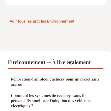
← Voir tous les articles Environnement
Environnement — À lire également
Rénovation d'ampleur : astuces pour un projet sans
accroc
Comment les systèmes de recharge sans fil
peuvent-ils améliorer l'adoption des véhicules
électriques ?