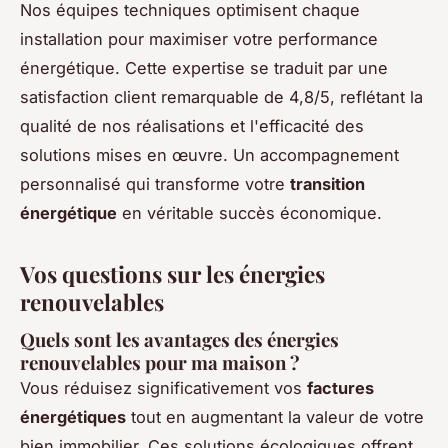
Nos équipes techniques optimisent chaque
installation pour maximiser votre performance
énergétique. Cette expertise se traduit par une
satisfaction client remarquable de 4,8/5, reflétant la
qualité de nos réalisations et l'efficacité des
solutions mises en œuvre. Un accompagnement
personnalisé qui transforme votre
transition
énergétique
en véritable succès économique.
Vos questions sur les énergies
renouvelables
Quels sont les avantages des énergies
renouvelables pour ma maison ?
Vous réduisez significativement vos
factures
énergétiques
tout en augmentant la valeur de votre
bien immobilier. Ces solutions écologiques offrent