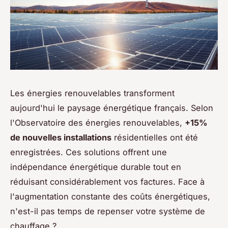
Les énergies renouvelables transforment
aujourd'hui le paysage énergétique français. Selon
l'Observatoire des énergies renouvelables,
+15%
de nouvelles installations
résidentielles ont été
enregistrées. Ces solutions offrent une
indépendance énergétique durable tout en
réduisant considérablement vos factures. Face à
l'augmentation constante des coûts énergétiques,
n'est-il pas temps de repenser votre système de
chauffage ?